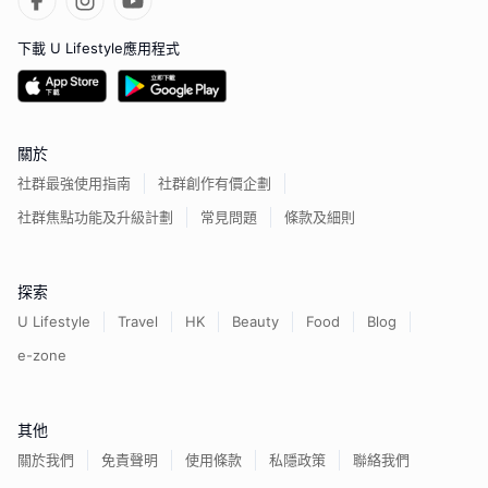
下載 U Lifestyle應用程式
關於
社群最強使用指南
社群創作有價企劃
社群焦點功能及升級計劃
常見問題
條款及細則
探索
U Lifestyle
Travel
HK
Beauty
Food
Blog
e-zone
其他
關於我們
免責聲明
使用條款
私隱政策
聯絡我們