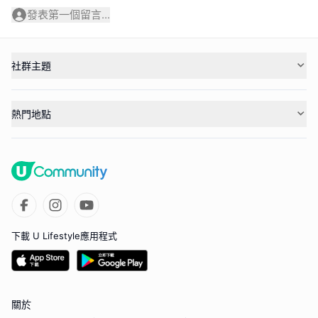
發表第一個留言...
社群主題
熱門地點
下載 U Lifestyle應用程式
關於