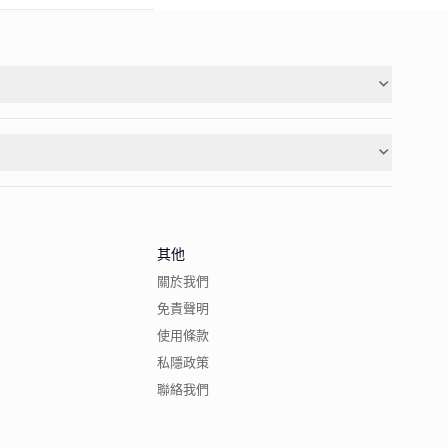
其他
關於我們
免責聲明
使用條款
私隱政策
聯絡我們