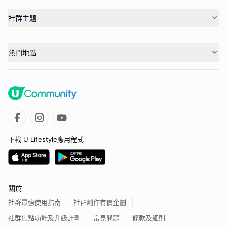
社群主題
熱門地點
下載 U Lifestyle應用程式
關於
社群最強使用指南
社群創作有價企劃
社群焦點功能及升級計劃
常見問題
條款及細則