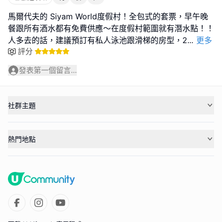
馬爾代夫的 Siyam World度假村！全包式的套票，早午晚
餐跟所有酒水都有免費供應～在度假村範圍就有潛水點！！
人多去的話，建議預訂有私人泳池跟滑梯的房型，2
...
更多
評分
發表第一個留言...
社群主題
熱門地點