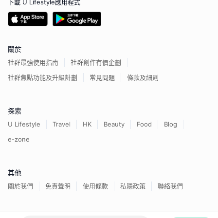
下載 U Lifestyle應用程式
關於
社群最強使用指南
社群創作有價企劃
社群焦點功能及升級計劃
常見問題
條款及細則
探索
U Lifestyle
Travel
HK
Beauty
Food
Blog
e-zone
其他
關於我們
免責聲明
使用條款
私隱政策
聯絡我們