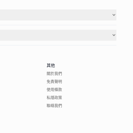
其他
關於我們
免責聲明
使用條款
私隱政策
聯絡我們