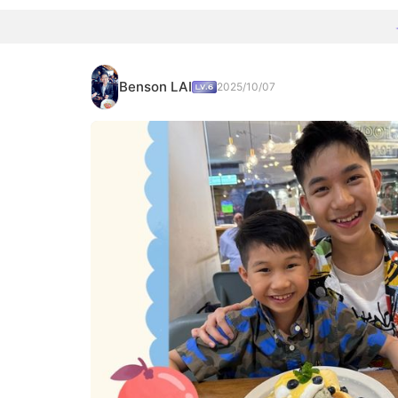
Benson LAI
2025/10/07