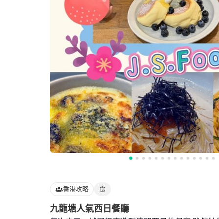
香港攻略
食
九龍塘人氣西日餐廳