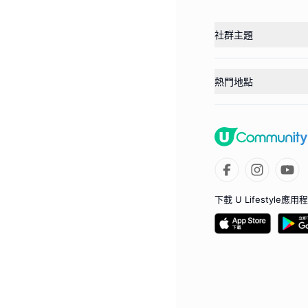
社群主題
熱門地點
下載 U Lifestyle應用