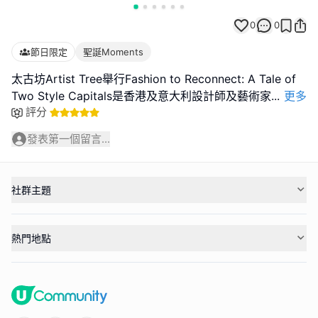
0
0
節日限定
聖誕Moments
太古坊Artist Tree舉行Fashion to Reconnect: A Tale of
Two Style Capitals是香港及意大利設計師及藝術家
...
更多
評分
發表第一個留言...
社群主題
熱門地點