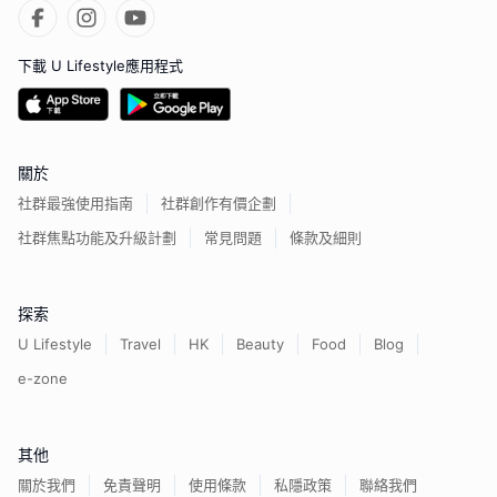
下載 U Lifestyle應用程式
關於
社群最強使用指南
社群創作有價企劃
社群焦點功能及升級計劃
常見問題
條款及細則
探索
U Lifestyle
Travel
HK
Beauty
Food
Blog
e-zone
其他
關於我們
免責聲明
使用條款
私隱政策
聯絡我們