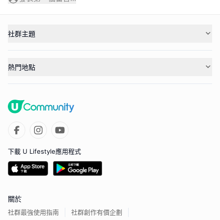
社群主題
熱門地點
下載 U Lifestyle應用程式
關於
社群最強使用指南
社群創作有價企劃