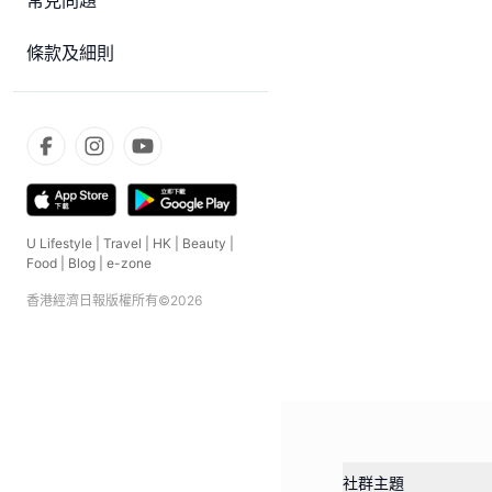
常見問題
條款及細則
U Lifestyle
|
Travel
|
HK
|
Beauty
|
Food
|
Blog
|
e-zone
香港經濟日報版權所有©
2026
社群主題