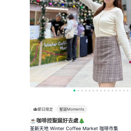
節日限定
聖誕Moments
☕咖啡控聖誕好去處🎄
荃新天地 Winter Coffee Market 咖啡市集