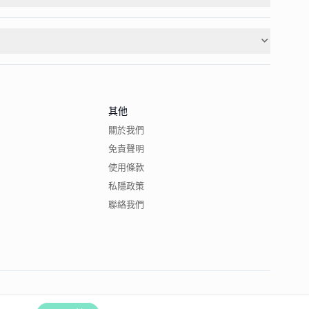
其他
關於我們
免責聲明
使用條款
私隱政策
聯絡我們