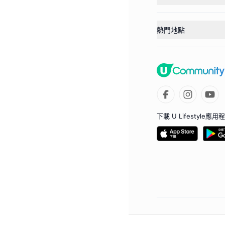
熱門地點
下載 U Lifestyle應用