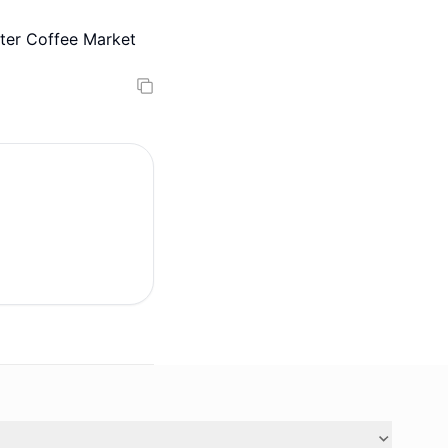
 Coffee Market