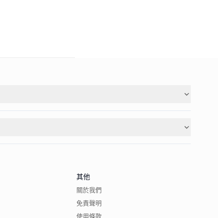
其他
關於我們
免責聲明
使用條款