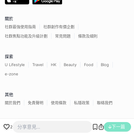
關於
社群最強使用指南
社群創作有價企劃
社群焦點功能及升級計劃
常見問題
條款及細則
探索
U Lifestyle
Travel
HK
Beauty
Food
Blog
e-zone
其他
關於我們
免責聲明
使用條款
私隱政策
聯絡我們
下一篇
香港經濟日報版權所有©
2026
2