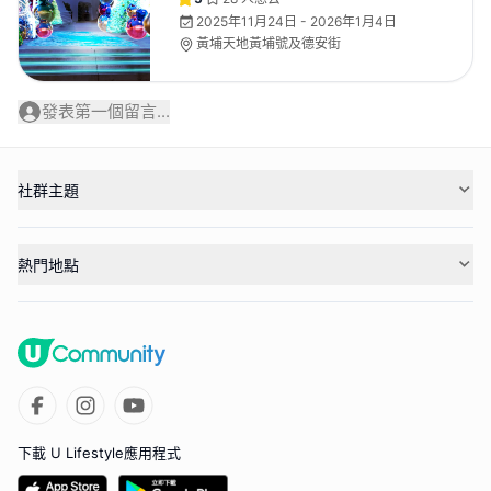
2025年11月24日 - 2026年1月4日
黃埔天地黃埔號及德安街
發表第一個留言...
社群主題
熱門地點
下載 U Lifestyle應用程式