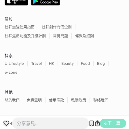
關於
社群最強使用指南
社群創作有價企劃
社群焦點功能及升級計劃
常見問題
條款及細則
探索
U Lifestyle
Travel
HK
Beauty
Food
Blog
e-zone
其他
關於我們
免責聲明
使用條款
私隱政策
聯絡我們
香港經濟日報版權所有©
2026
下一篇
4