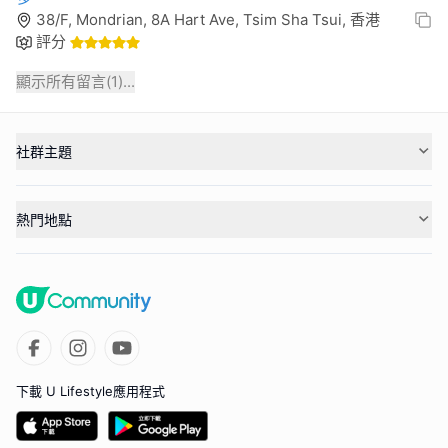
38/F, Mondrian, 8A Hart Ave, Tsim Sha Tsui, 香港
評分
顯示所有留言(
1
)...
社群主題
熱門地點
下載 U Lifestyle應用程式