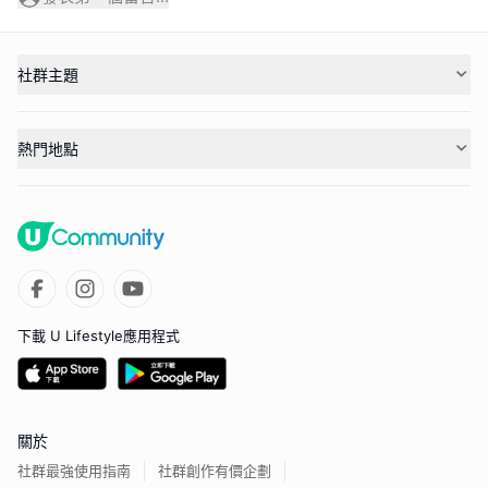
社群主題
熱門地點
下載 U Lifestyle應用程式
關於
社群最強使用指南
社群創作有價企劃