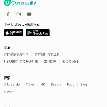
下載 U Lifestyle應用程式
關於
社群最強使用指南
社群創作有價企劃
社群焦點功能及升級計劃
常見問題
條款及細則
探索
U Lifestyle
Travel
HK
Beauty
Food
Blog
e-zone