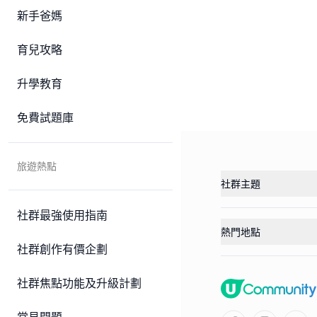
新手爸媽
育兒攻略
升學教育
免費試題庫
旅遊熱點
社群主題
社群最強使用指南
熱門地點
社群創作有價企劃
社群焦點功能及升級計劃