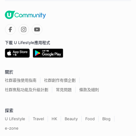
下載 U Lifestyle應用程式
關於
社群最強使用指南
社群創作有價企劃
社群焦點功能及升級計劃
常見問題
條款及細則
探索
U Lifestyle
Travel
HK
Beauty
Food
Blog
e-zone