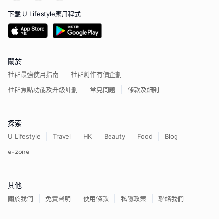
下載 U Lifestyle應用程式
關於
社群最強使用指南
社群創作有價企劃
社群焦點功能及升級計劃
常見問題
條款及細則
探索
U Lifestyle
Travel
HK
Beauty
Food
Blog
e-zone
其他
關於我們
免責聲明
使用條款
私隱政策
聯絡我們