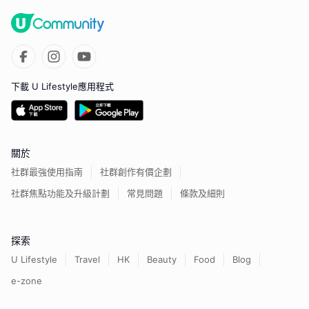
下載 U Lifestyle應用程式
關於
社群最強使用指南
社群創作有價企劃
社群焦點功能及升級計劃
常見問題
條款及細則
探索
U Lifestyle
Travel
HK
Beauty
Food
Blog
e-zone