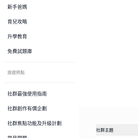
新手爸媽
育兒攻略
升學教育
免費試題庫
旅遊熱點
社群最強使用指南
社群創作有價企劃
社群焦點功能及升級計劃
社群主題