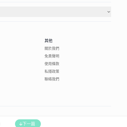
其他
關於我們
免責聲明
使用條款
私隱政策
聯絡我們
下一篇