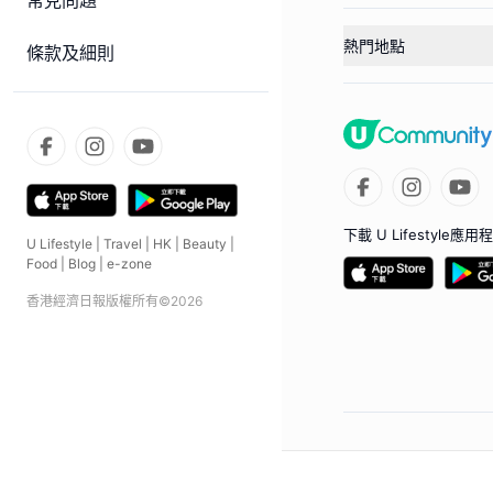
常見問題
熱門地點
條款及細則
下載 U Lifestyle應用
U Lifestyle
|
Travel
|
HK
|
Beauty
|
Food
|
Blog
|
e-zone
香港經濟日報版權所有©
2026