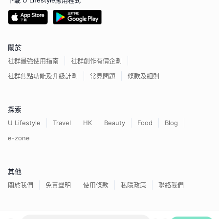
下載 U Lifestyle應用程式
關於
社群最強使用指南
社群創作有價企劃
社群焦點功能及升級計劃
常見問題
條款及細則
探索
U Lifestyle
Travel
HK
Beauty
Food
Blog
e-zone
其他
關於我們
免責聲明
使用條款
私隱政策
聯絡我們