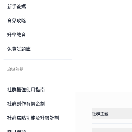
新手爸媽
育兒攻略
升學教育
免費試題庫
旅遊熱點
社群最強使用指南
社群創作有價企劃
社群主題
社群焦點功能及升級計劃