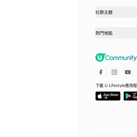
社群主題
熱門地點
下載 U Lifestyle應用