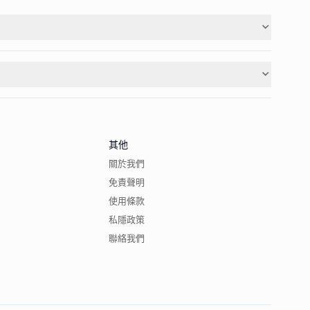
其他
關於我們
免責聲明
使用條款
私隱政策
聯絡我們