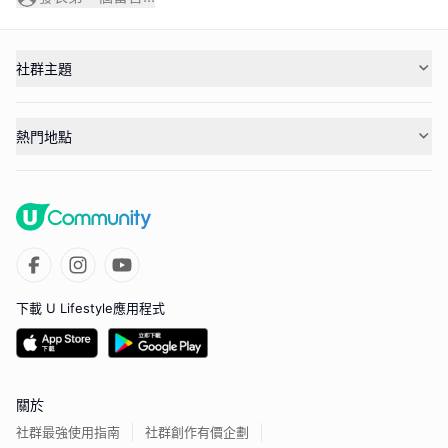
社群主題
熱門地點
下載 U Lifestyle應用程式
關於
社群最強使用指南
社群創作有價企劃