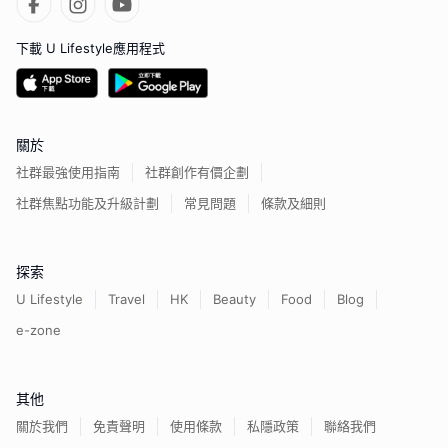
下載 U Lifestyle應用程式
關於
社群最強使用指南
社群創作有價企劃
社群焦點功能及升級計劃
常見問題
條款及細則
探索
U Lifestyle
Travel
HK
Beauty
Food
Blog
e-zone
其他
關於我們
免責聲明
使用條款
私隱政策
聯絡我們