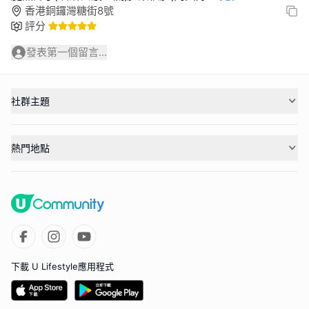
香港銅鑼灣糖街8號
評分
發表第一個留言...
社群主題
熱門地點
下載 U Lifestyle應用程式