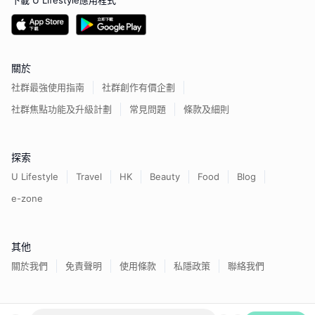
下載 U Lifestyle應用程式
關於
社群最強使用指南
社群創作有價企劃
社群焦點功能及升級計劃
常見問題
條款及細則
探索
U Lifestyle
Travel
HK
Beauty
Food
Blog
e-zone
其他
關於我們
免責聲明
使用條款
私隱政策
聯絡我們