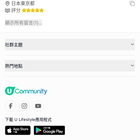
日本東京都
評分
顯示所有留言(
1
)...
社群主題
熱門地點
下載 U Lifestyle應用程式