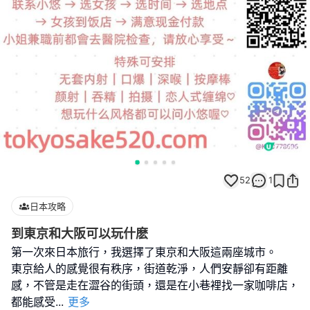
52
1
日本攻略
到東京和大阪可以玩什麽
第一次來日本旅行，我選擇了東京和大阪這兩座城市。
東京給人的感覺很有秩序，街道乾淨，人們安靜卻有距離
感，不管是走在澀谷的街頭，還是在小巷裡找一家咖啡店，
都能感受
...
更多