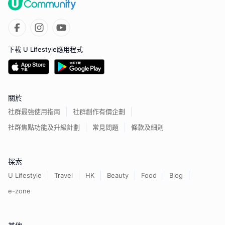
下載 U Lifestyle應用程式
關於
社群最強使用指南
社群創作有價企劃
社群焦點功能及升級計劃
常見問題
條款及細則
探索
U Lifestyle
Travel
HK
Beauty
Food
Blog
e-zone