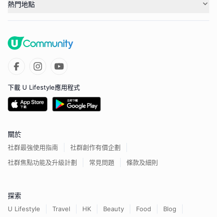
熱門地點
下載 U Lifestyle應用程式
關於
社群最強使用指南
社群創作有價企劃
社群焦點功能及升級計劃
常見問題
條款及細則
探索
U Lifestyle
Travel
HK
Beauty
Food
Blog