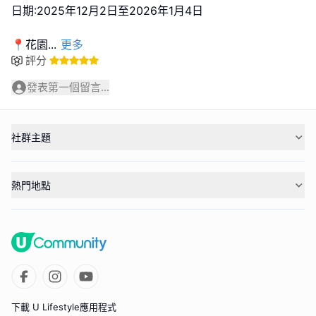
日期:2025年12月2日至2026年1月4日
📍花園
...
更多
評分
發表第一個留言...
社群主題
熱門地點
下載 U Lifestyle應用程式