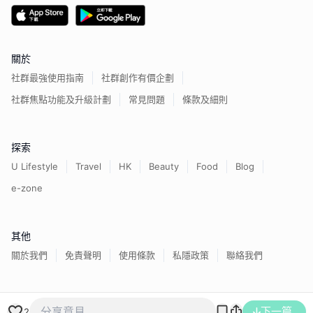
關於
社群最強使用指南
社群創作有價企劃
社群焦點功能及升級計劃
常見問題
條款及細則
探索
U Lifestyle
Travel
HK
Beauty
Food
Blog
e-zone
其他
關於我們
免責聲明
使用條款
私隱政策
聯絡我們
香港經濟日報版權所有©
2026
下一篇
2