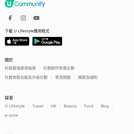
下載 U Lifestyle應用程式
關於
社群最強使用指南
社群創作有價企劃
社群焦點功能及升級計劃
常見問題
條款及細則
探索
U Lifestyle
Travel
HK
Beauty
Food
Blog
e-zone