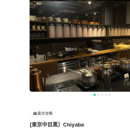
東京攻略
[東京中目黑］Chiyaba