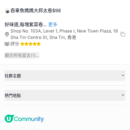
🍙吞拿魚媽媽大邦太卷$98
好味道,每塊紫菜卷
...
更多
Shop No. 103A, Level 1, Phase I, New Town Plaza, 18
Sha Tin Centre St, Sha Tin, 香港
評分
顯示所有留言(
1
)...
社群主題
熱門地點