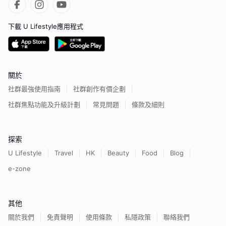
下載 U Lifestyle應用程式
關於
社群最強使用指南
社群創作有價企劃
社群焦點功能及升級計劃
常見問題
條款及細則
探索
U Lifestyle
Travel
HK
Beauty
Food
Blog
e-zone
其他
關於我們
免責聲明
使用條款
私隱政策
聯絡我們