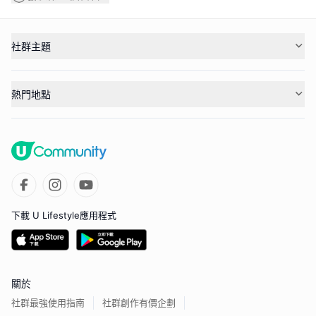
社群主題
熱門地點
下載 U Lifestyle應用程式
關於
社群最強使用指南
社群創作有價企劃