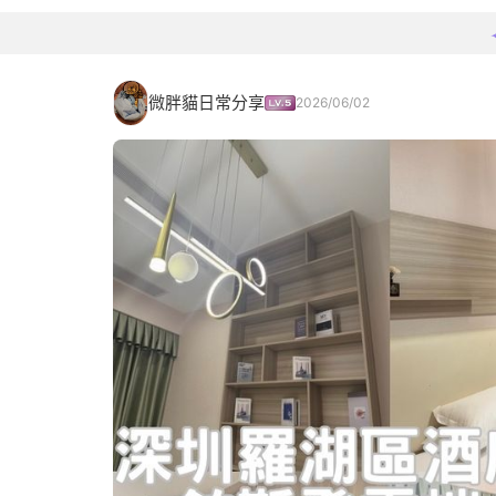
微胖貓日常分享
2026/06/02