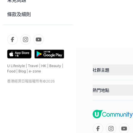
常見問題
條款及細則
U Lifestyle
|
Travel
|
HK
|
Beauty
|
社群主題
Food
|
Blog
|
e-zone
香港經濟日報版權所有©
2026
熱門地點