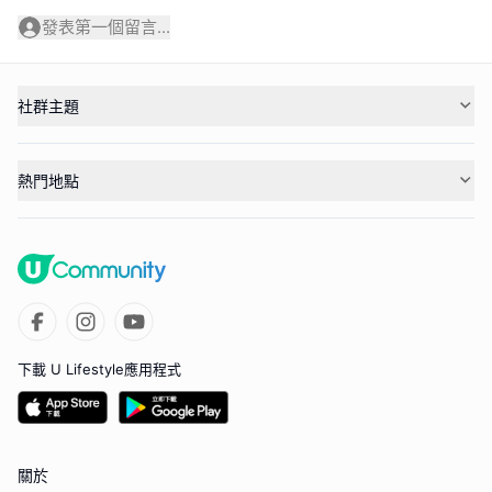
發表第一個留言...
社群主題
熱門地點
下載 U Lifestyle應用程式
關於