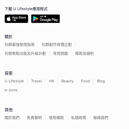
下載 U Lifestyle應用程式
關於
社群最強使用指南
社群創作有價企劃
社群焦點功能及升級計劃
常見問題
條款及細則
探索
U Lifestyle
Travel
HK
Beauty
Food
Blog
e-zone
其他
關於我們
免責聲明
使用條款
私隱政策
聯絡我們