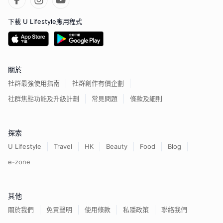
下載 U Lifestyle應用程式
關於
社群最強使用指南
社群創作有價企劃
社群焦點功能及升級計劃
常見問題
條款及細則
探索
U Lifestyle
Travel
HK
Beauty
Food
Blog
e-zone
其他
關於我們
免責聲明
使用條款
私隱政策
聯絡我們