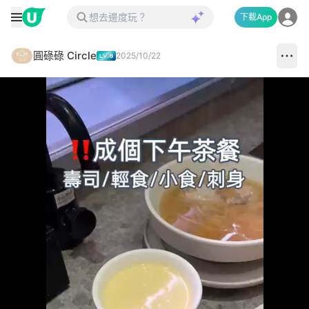
下載App
圓碌碌 Circle
2025/10/22