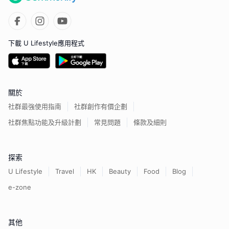
下載 U Lifestyle應用程式
關於
社群最強使用指南
社群創作有價企劃
社群焦點功能及升級計劃
常見問題
條款及細則
探索
U Lifestyle
Travel
HK
Beauty
Food
Blog
e-zone
其他