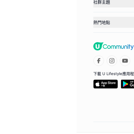
社群主題
熱門地點
下載 U Lifestyle應用