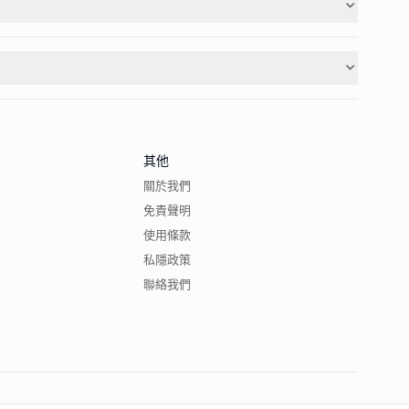
其他
關於我們
免責聲明
使用條款
私隱政策
聯絡我們