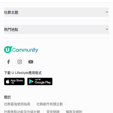
社群主題
熱門地點
下載 U Lifestyle應用程式
關於
社群最強使用指南
社群創作有價企劃
社群焦點功能及升級計劃
常見問題
條款及細則