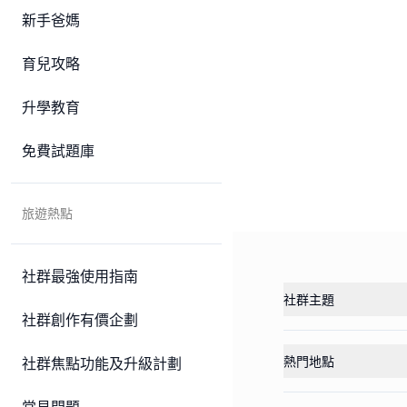
新手爸媽
育兒攻略
升學教育
免費試題庫
旅遊熱點
社群最強使用指南
社群主題
社群創作有價企劃
熱門地點
社群焦點功能及升級計劃