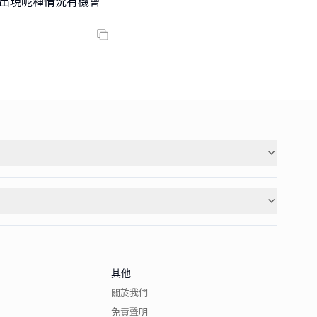
個出現呢種情況有機會
其他
關於我們
免責聲明