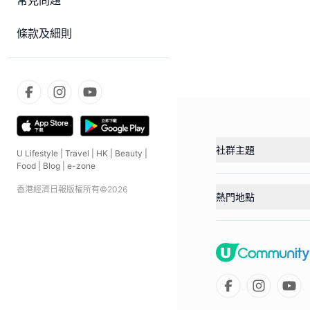
常見問題
條款及細則
社群主題
U Lifestyle
|
Travel
|
HK
|
Beauty
|
Food
|
Blog
|
e-zone
香港經濟日報版權所有©
2026
熱門地點