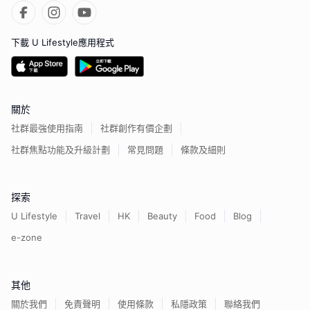
下載 U Lifestyle應用程式
關於
社群最強使用指南
社群創作有價企劃
社群焦點功能及升級計劃
常見問題
條款及細則
探索
U Lifestyle
Travel
HK
Beauty
Food
Blog
e-zone
其他
關於我們
免責聲明
使用條款
私隱政策
聯絡我們