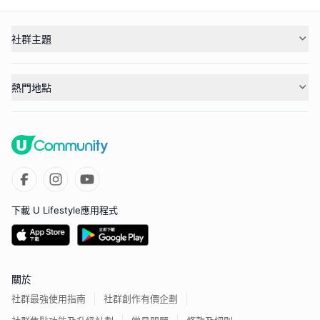
社群主題
熱門地點
下載 U Lifestyle應用程式
關於
社群最強使用指南
社群創作有價企劃