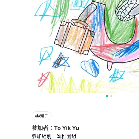
親子
參加者：To Yik Yu
參加組別：幼稚園組