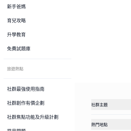
新手爸媽
育兒攻略
升學教育
免費試題庫
旅遊熱點
社群最強使用指南
社群創作有價企劃
社群主題
社群焦點功能及升級計劃
熱門地點