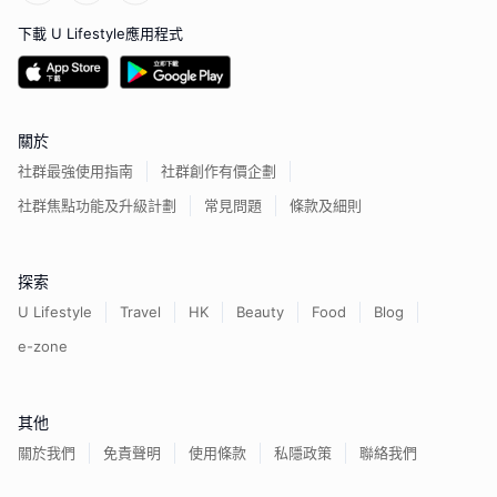
下載 U Lifestyle應用程式
關於
社群最強使用指南
社群創作有價企劃
社群焦點功能及升級計劃
常見問題
條款及細則
探索
U Lifestyle
Travel
HK
Beauty
Food
Blog
e-zone
其他
關於我們
免責聲明
使用條款
私隱政策
聯絡我們