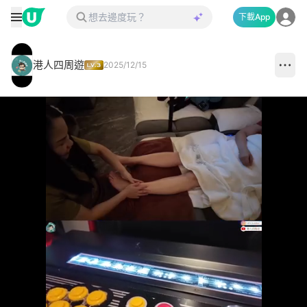
下載App
港人四周遊
2025/12/15